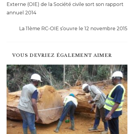
Externe (OIE) de la Société civile sort son rapport
annuel 2014
Article suivant
La 11ème RC-OIE s’ouvre le 12 novembre 2015
VOUS DEVRIEZ ÉGALEMENT AIMER