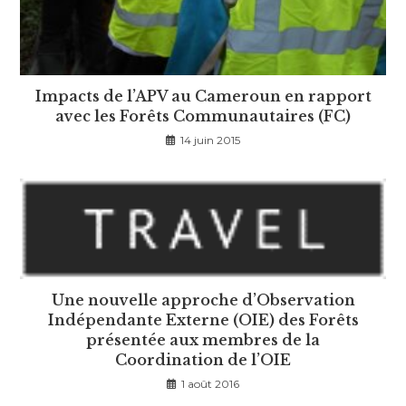
Impacts de l’APV au Cameroun en rapport
avec les Forêts Communautaires (FC)
14 juin 2015
Une nouvelle approche d’Observation
Indépendante Externe (OIE) des Forêts
présentée aux membres de la
Coordination de l’OIE
1 août 2016