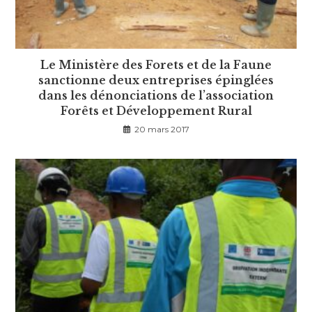
Le Ministère des Forets et de la Faune
sanctionne deux entreprises épinglées
dans les dénonciations de l’association
Forêts et Développement Rural
20 mars 2017