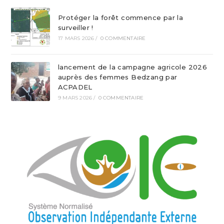
Protéger la forêt commence par la
surveiller !
17 MARS 2026
/
0 COMMENTAIRE
lancement de la campagne agricole 2026
auprès des femmes Bedzang par
ACPADEL
9 MARS 2026
/
0 COMMENTAIRE