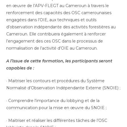
en œuvre de l’APV-FLEGT au Cameroun à travers le
renforcement des capacités des OSC camerounaises
engagées dans l’OIE, aux techniques et outils
d’observation indépendante des activités forestières au
Cameroun. Elle contribuera également à renforcer
l’engagement des ces OSC dans le processus de
normalisation de l’activité d’OIE au Cameroun.
A l’issue de cette formation, les participants seront
capables de :
· Maitriser les contours et procédures du Système
Normalisé d’Observation Indépendante Externe (SNOIE) ;
· Comprendre l’importance du lobbying et de la
communication pour la mise en œuvre du SNOIE ;
· Maitriser et réaliser les différentes tâches de l’OSC