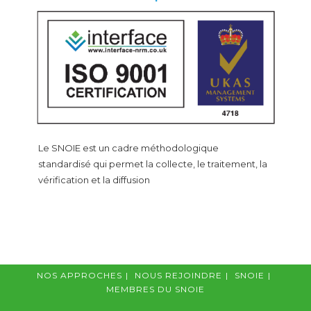
Le SNOIE est un cadre méthodologique
standardisé qui permet la collecte, le traitement, la
vérification et la diffusion
NOS APPROCHES
NOUS REJOINDRE
SNOIE
MEMBRES DU SNOIE