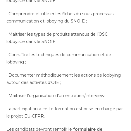
lobbyiste dans le SNOIE ;
· Comprendre et utiliser les fiches du sous-processus
communication et lobbying du SNOIE ;
· Maitriser les types de produits attendus de l’OSC
lobbyiste dans le SNOIE
· Connaître les techniques de communication et de
lobbying ;
· Documenter méthodiquement les actions de lobbying
autour des activités d’OIE ;
· Maitriser l’organisation d’un entretien/interview.
La participation à cette formation est prise en charge par
le projet EU-CFPR.
Les candidats devront remplir le
formulaire de