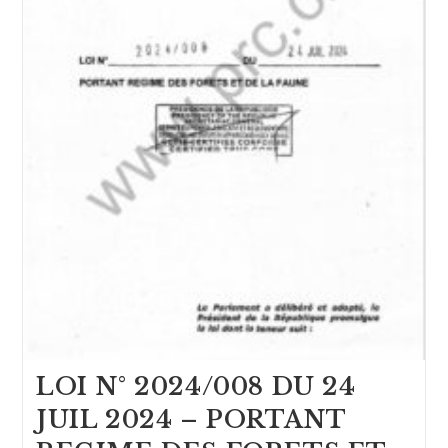
LOI N° 2024/008 DU 24
JUIL 2024 – PORTANT