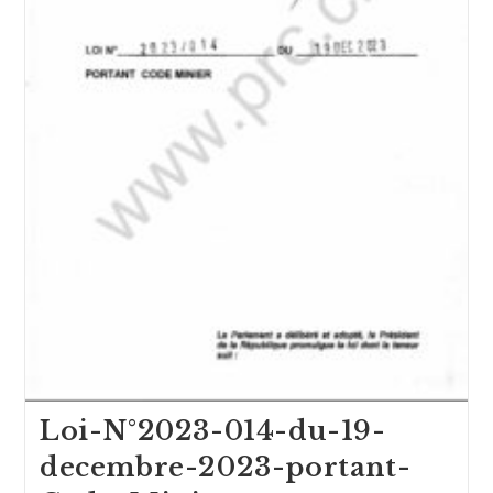
Loi-N°2023-014-du-19-
decembre-2023-portant-