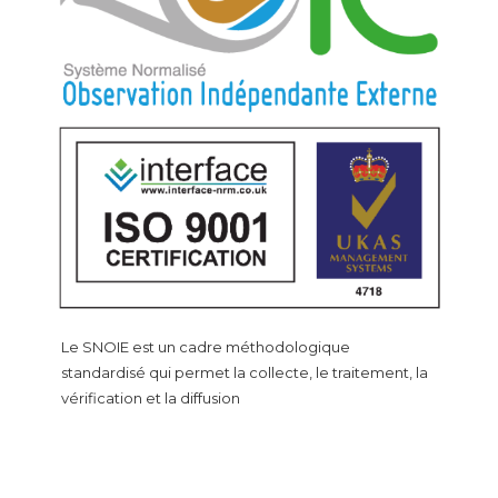
Le SNOIE est un cadre méthodologique
standardisé qui permet la collecte, le traitement, la
vérification et la diffusion