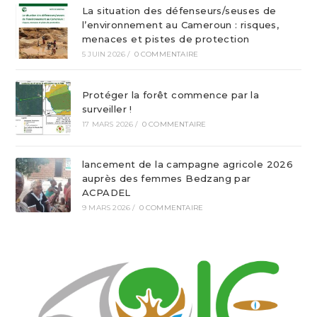
La situation des défenseurs/seuses de
l’environnement au Cameroun : risques,
menaces et pistes de protection
5 JUIN 2026
/
0 COMMENTAIRE
Protéger la forêt commence par la
surveiller !
17 MARS 2026
/
0 COMMENTAIRE
lancement de la campagne agricole 2026
auprès des femmes Bedzang par
ACPADEL
9 MARS 2026
/
0 COMMENTAIRE