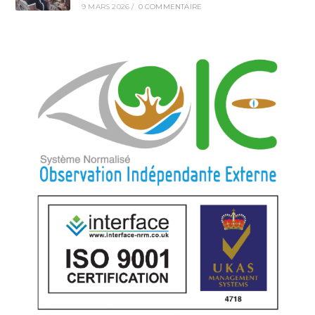
9 MARS 2026
/
0 COMMENTAIRE