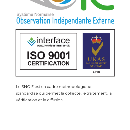
Le SNOIE est un cadre méthodologique
standardisé qui permet la collecte, le traitement, la
vérification et la diffusion