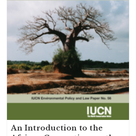
An Introduction to the