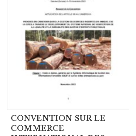
CONVENTION SUR LE
COMMERCE