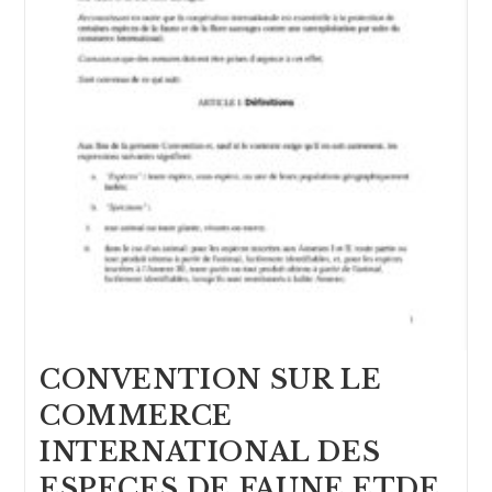
CONVENTION SUR LE
COMMERCE
INTERNATIONAL DES
ESPECES DE FAUNE ETDE