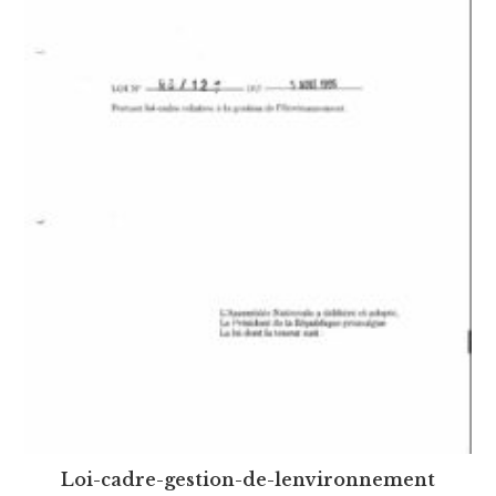
Loi-cadre-gestion-de-lenvironnement