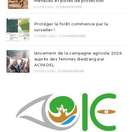
menaces et pistes de protection
5 JUIN 2026
/
0 COMMENTAIRE
Protéger la forêt commence par la
surveiller !
17 MARS 2026
/
0 COMMENTAIRE
lancement de la campagne agricole 2026
auprès des femmes Bedzang par
ACPADEL
9 MARS 2026
/
0 COMMENTAIRE