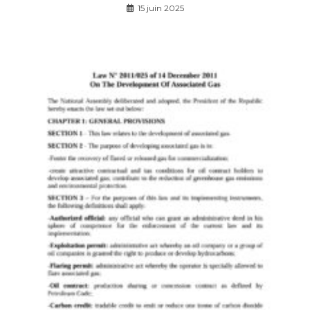
15 juin 2025