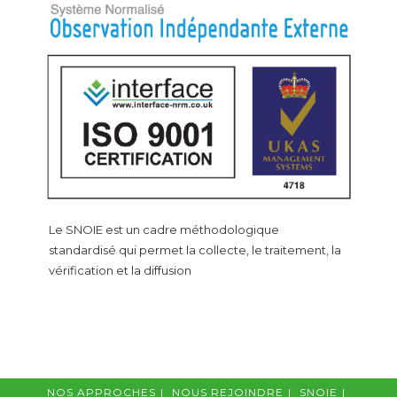
Le SNOIE est un cadre méthodologique
standardisé qui permet la collecte, le traitement, la
vérification et la diffusion
NOS APPROCHES
NOUS REJOINDRE
SNOIE