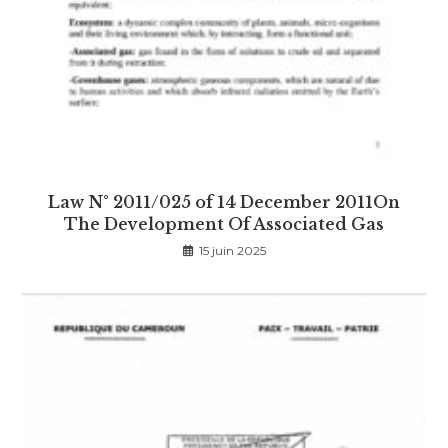
Law N° 2011/025 of 14 December 2011On
The Development Of Associated Gas
15 juin 2025