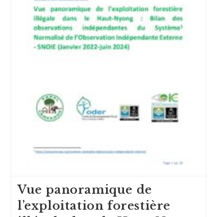
Vue panoramique de
l’exploitation forestière