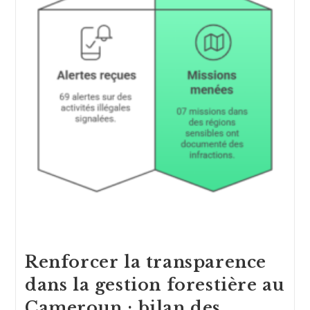
Renforcer la transparence
dans la gestion forestière au
Cameroun : bilan des