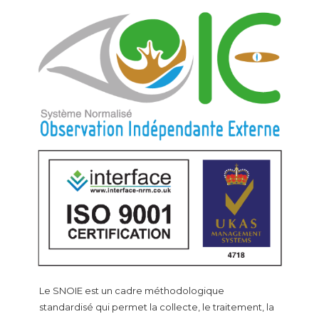
Le SNOIE est un cadre méthodologique
standardisé qui permet la collecte, le traitement, la