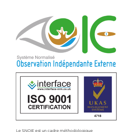
Le SNOIE est un cadre méthodologique