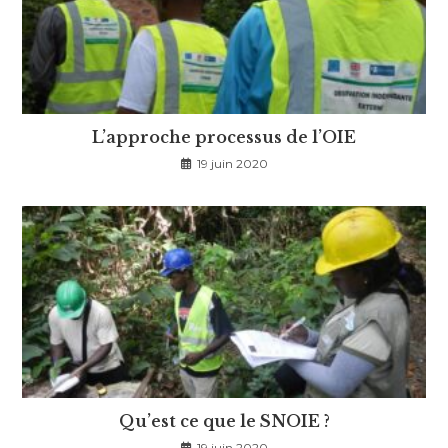
L’approche processus de l’OIE
19 juin 2020
Qu’est ce que le SNOIE ?
19 juin 2020