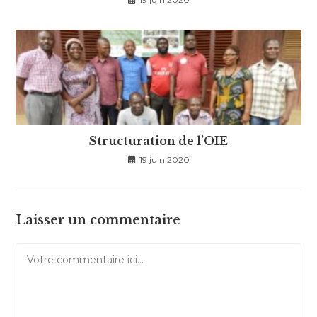
Structuration de l’OIE
19 juin 2020
Laisser un commentaire
Comment