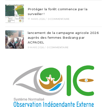
Protéger la forêt commence par la
surveiller !
17 MARS 2026
/
0 COMMENTAIRE
lancement de la campagne agricole 2026
auprès des femmes Bedzang par
ACPADEL
9 MARS 2026
/
0 COMMENTAIRE