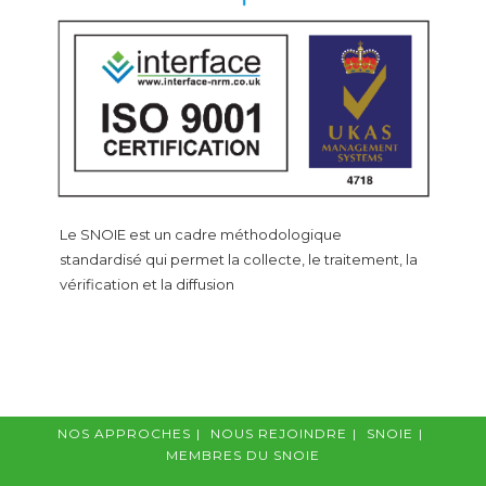
Le SNOIE est un cadre méthodologique
standardisé qui permet la collecte, le traitement, la
vérification et la diffusion
NOS APPROCHES
NOUS REJOINDRE
SNOIE
MEMBRES DU SNOIE