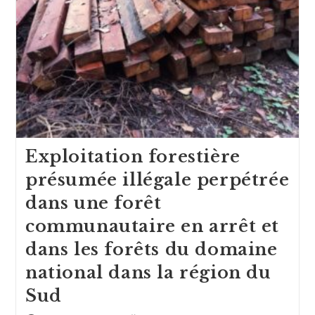
Exploitation forestière
présumée illégale perpétrée
dans une forêt
communautaire en arrêt et
dans les forêts du domaine
national dans la région du
Sud