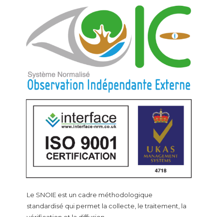
Le SNOIE est un cadre méthodologique
standardisé qui permet la collecte, le traitement, la