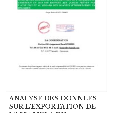
ANALYSE DES DONNÉES
SUR L’EXPORTATION DE