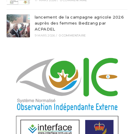
17 MARS 2026
/
0 COMMENTAIRE
lancement de la campagne agricole 2026
auprès des femmes Bedzang par
ACPADEL
9 MARS 2026
/
0 COMMENTAIRE