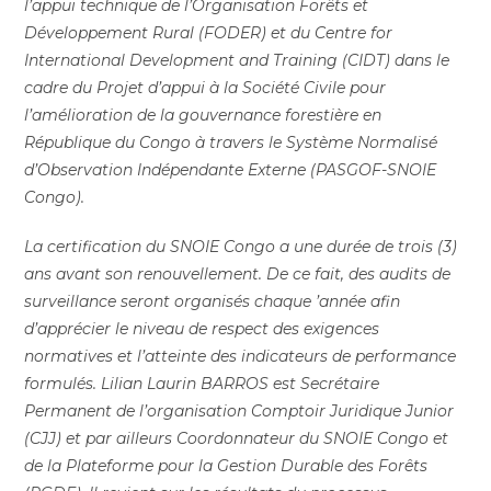
l’appui technique de l’Organisation Forêts et
Développement Rural (FODER) et du Centre for
International Development and Training (CIDT) dans le
cadre du Projet d’appui à la Société Civile pour
l’amélioration de la gouvernance forestière en
République du Congo à travers le Système Normalisé
d’Observation Indépendante Externe (PASGOF-SNOIE
Congo).
La certification du SNOIE Congo a une durée de trois (3)
ans avant son renouvellement. De ce fait, des audits de
surveillance seront organisés chaque ’année afin
d’apprécier le niveau de respect des exigences
normatives et l’atteinte des indicateurs de performance
formulés. Lilian Laurin BARROS est Secrétaire
Permanent de l’organisation Comptoir Juridique Junior
(CJJ) et par ailleurs Coordonnateur du SNOIE Congo et
de la Plateforme pour la Gestion Durable des Forêts