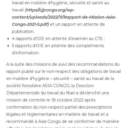
travail en matière d’hygiène, sécurité et santé au
travail (
https//cjjcongo.org/wp-
content/uploads/2022/11/Rapport-de-Mission-Asia-
Congo-2021-5.pdf)
et un rapport en attente de
publication.
4 rapports d’OIE en attente d’examen au CTE ;
5 rapports d’OIE en attente des compléments
d’information.
A la suite des missions de suivi des recommandations du
rapport publié sur le non-respect des obligations de travail
en matière d’hygiène – sécurité – santé au travail de la
société forestière ASIA CONGO, la Direction
Départementale du travail du Niari a déclenché une
mission de contrôle le 18 octobre 2022 après
confirmation du non-respect partiel des prescriptions
légales et règlementaires en matière de travail et a
recommandé à Asia Congo de se conformer de manière