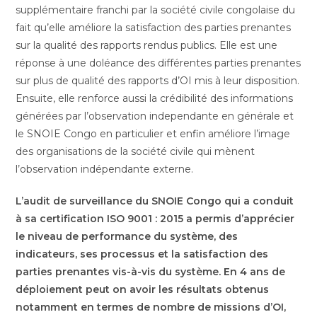
supplémentaire franchi par la société civile congolaise du
fait qu’elle améliore la satisfaction des parties prenantes
sur la qualité des rapports rendus publics. Elle est une
réponse à une doléance des différentes parties prenantes
sur plus de qualité des rapports d’OI mis à leur disposition.
Ensuite, elle renforce aussi la crédibilité des informations
générées par l’observation independante en générale et
le SNOIE Congo en particulier et enfin améliore l’image
des organisations de la société civile qui mènent
l’observation indépendante externe.
L’audit de surveillance du SNOIE Congo qui a conduit
à sa certification ISO 9001 : 2015 a permis d’apprécier
le niveau de performance du système, des
indicateurs, ses processus et la satisfaction des
parties prenantes vis-à-vis du système. En 4 ans de
déploiement peut on avoir les résultats obtenus
notamment en termes de nombre de missions d’OI,