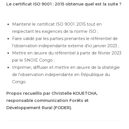
Le certificat ISO 9001 : 2015 obtenue quel est la suite ?
Maintenir le certificat ISO 9001 :2015 tout en
respectant les exigences de la norme ISO ;
Faire validé par les parties prenantes le référentiel de
l’observation independante externe d’ici janvier 2023 ;
Mettre en œuvre du référentiel à partir de février 2023
par le SNOIE Congo ;
Imprimer, diffuser et mettre en œuvre de la stratégie
de l’observation independante en République du
Congo.
Propos recueillis par Christelle KOUETCHA,
responsable communication Forêts et
Développement Rural (FODER).