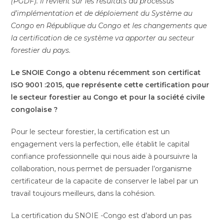
(PGDF). Il revient sur les résultats du processus
d’implémentation et de déploiement du Système au
Congo en République du Congo et les changements que
la certification de ce système va apporter au secteur
forestier du pays.
Le SNOIE Congo a obtenu récemment son certificat
ISO 9001 :2015, que représente cette certification pour
le secteur forestier au Congo et pour la société civile
congolaise ?
Pour le secteur forestier, la certification est un
engagement vers la perfection, elle établit le capital
confiance professionnelle qui nous aide à poursuivre la
collaboration, nous permet de persuader l’organisme
certificateur de la capacite de conserver le label par un
travail toujours meilleurs, dans la cohésion.
La certification du SNOIE -Congo est d’abord un pas