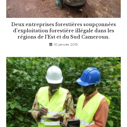
Deux entreprises forestières soupçonnées
d’exploitation forestière illégale dans les
régions de l’Est et du Sud Cameroun.
10 janvier 2019