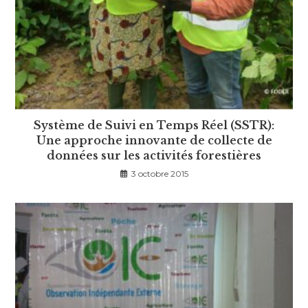
Système de Suivi en Temps Réel (SSTR):
Une approche innovante de collecte de
données sur les activités forestières
3 octobre 2015