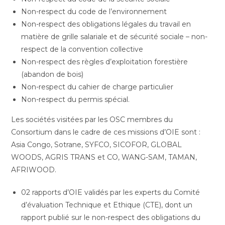
Non-respect du code de l’environnement
Non-respect des obligations légales du travail en
matière de grille salariale et de sécurité sociale – non-
respect de la convention collective
Non-respect des règles d’exploitation forestière
(abandon de bois)
Non-respect du cahier de charge particulier
Non-respect du permis spécial.
Les sociétés visitées par les OSC membres du
Consortium dans le cadre de ces missions d’OIE sont :
Asia Congo, Sotrane, SYFCO, SICOFOR, GLOBAL
WOODS, AGRIS TRANS et CO, WANG-SAM, TAMAN,
AFRIWOOD.
02 rapports d’OIE validés par les experts du Comité
d’évaluation Technique et Ethique (CTE), dont un
rapport publié sur le non-respect des obligations du