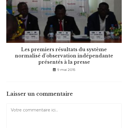
Les premiers résultats du système
normalisé d’observation indépendante
présentés à la presse
9 mai 2015
Laisser un commentaire
Comment