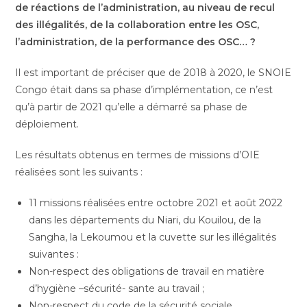
de réactions de l’administration, au niveau de recul
des illégalités, de la collaboration entre les OSC,
l’administration, de la performance des OSC… ?
Il est important de préciser que de 2018 à 2020, le SNOIE
Congo était dans sa phase d’implémentation, ce n’est
qu’à partir de 2021 qu’elle a démarré sa phase de
déploiement.
Les résultats obtenus en termes de missions d’OIE
réalisées sont les suivants :
11 missions réalisées entre octobre 2021 et août 2022
dans les départements du Niari, du Kouilou, de la
Sangha, la Lekoumou et la cuvette sur les illégalités
suivantes :
Non-respect des obligations de travail en matière
d’hygiène –sécurité- sante au travail ;
Non-respect du code de la sécurité sociale