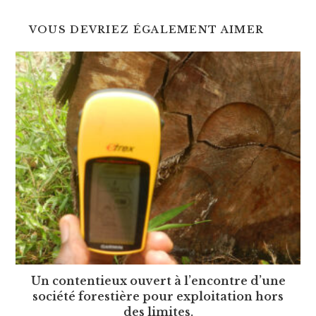
VOUS DEVRIEZ ÉGALEMENT AIMER
Un contentieux ouvert à l’encontre d’une
société forestière pour exploitation hors
des limites.