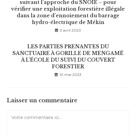
suivant l’approche du SNOIE – pour
vérifier une exploitation forestière illégale
dans la zone d’ennoiement du barrage
hydro-électrique de Mékin
3 avril 2020
LES PARTIES PRENANTES DU
SANCTUAIRE À GORILLE DE MENGAMÉ
À L’ÉCOLE DU SUIVI DU COUVERT
FORESTIER
10 mai 2023
Laisser un commentaire
Comment