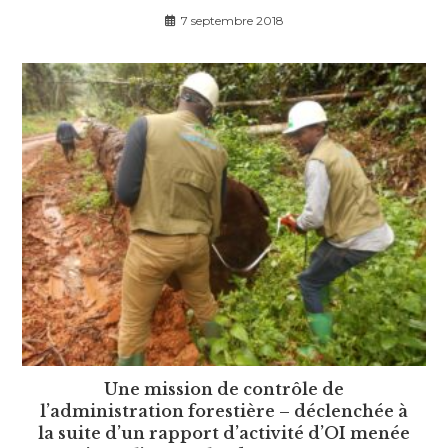
7 septembre 2018
Une mission de contrôle de
l’administration forestière – déclenchée à
la suite d’un rapport d’activité d’OI menée