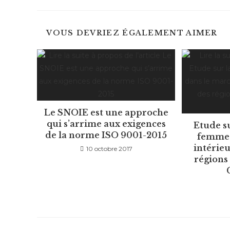
VOUS DEVRIEZ ÉGALEMENT AIMER
Le SNOIE est une approche
qui s’arrime aux exigences
Etude su
de la norme ISO 9001-2015
femmes
intérieu
10 octobre 2017
régions 