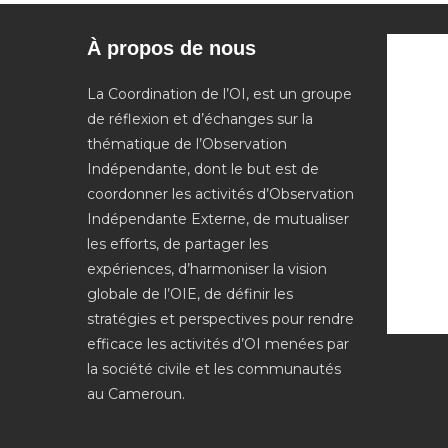
À propos de nous
La Coordination de l’OI, est un groupe
de réflexion et d’échanges sur la
thématique de l’Observation
Indépendante, dont le but est de
coordonner les activités d’Observation
Indépendante Externe, de mutualiser
les efforts, de partager les
expériences, d’harmoniser la vision
globale de l’OIE, de définir les
stratégies et perspectives pour rendre
efficace les activités d’OI menées par
la société civile et les communautés
au Cameroun.