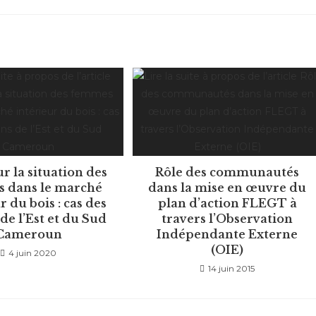
r la situation des
Rôle des communautés
 dans le marché
dans la mise en œuvre du
r du bois : cas des
plan d’action FLEGT à
de l’Est et du Sud
travers l’Observation
Cameroun
Indépendante Externe
(OIE)
4 juin 2020
14 juin 2015