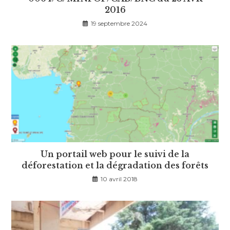
2016
19 septembre 2024
Un portail web pour le suivi de la
déforestation et la dégradation des forêts
10 avril 2018