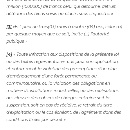
million (1000000) de francs celui qui détourne, détruit,
détériore des biens saisis ou placés sous séquestre. »
[3]
«Est puni de trois(03) mois à quatre (04) ans, celui : a)
par quelque moyen que ce soit, incite (…) l’autorité
publique »
[4]
« Toute infraction aux dispositions de la présente loi
ou des textes réglementaires pris pour son application,
et notamment la violation des prescriptions d’un plan
d’aménagement d’une forêt permanente ou
communautaire, ou la violation des obligations en
matière d’installations industrielles, ou des réalisations
des clauses des cahiers de charges entraîne soit la
suspension, soit en cas de récidive, le retrait du titre
d’exploitation ou le cas échéant, de l’agrément dans des
conditions fixées par décret »