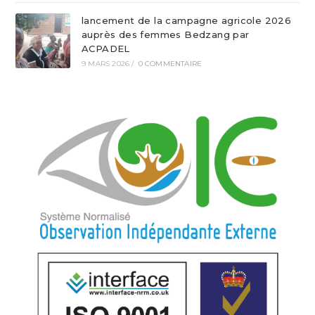
lancement de la campagne agricole 2026
auprès des femmes Bedzang par
ACPADEL
9 MARS 2026
/
0 COMMENTAIRE