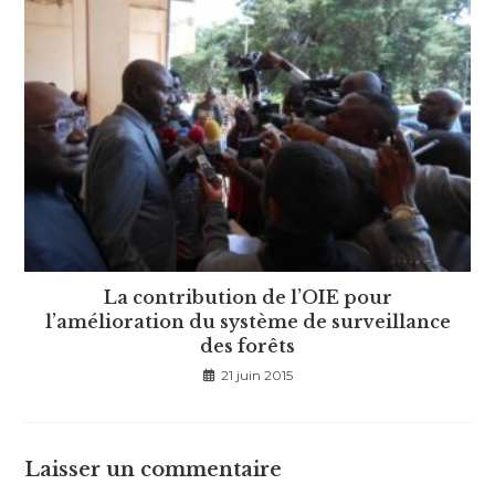
La contribution de l’OIE pour
l’amélioration du système de surveillance
des forêts
21 juin 2015
Laisser un commentaire