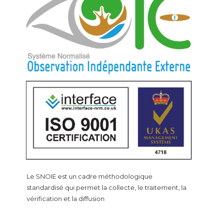
Le SNOIE est un cadre méthodologique
standardisé qui permet la collecte, le traitement, la
vérification et la diffusion