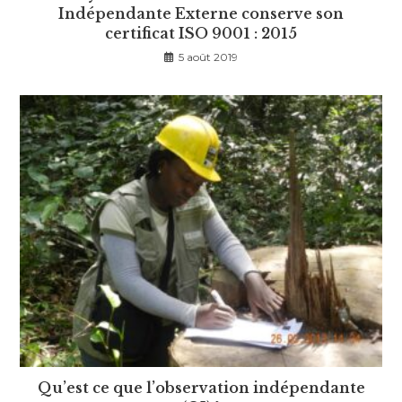
Indépendante Externe conserve son
certificat ISO 9001 : 2015
5 août 2019
Qu’est ce que l’observation indépendante