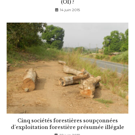
(OI) ?
14 juin 2015
Cinq sociétés forestières soupçonnées
d’exploitation forestière présumée illégale