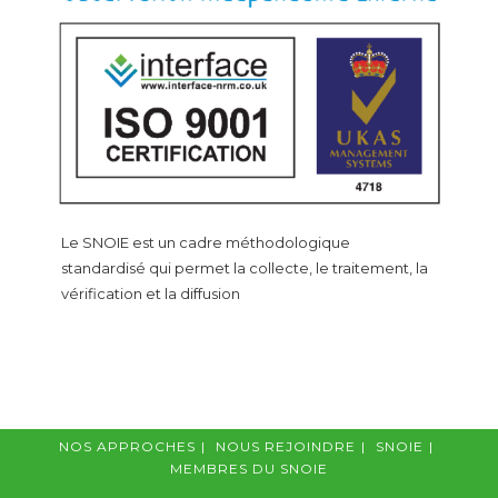
Le SNOIE est un cadre méthodologique
standardisé qui permet la collecte, le traitement, la
vérification et la diffusion
NOS APPROCHES
NOUS REJOINDRE
SNOIE
MEMBRES DU SNOIE