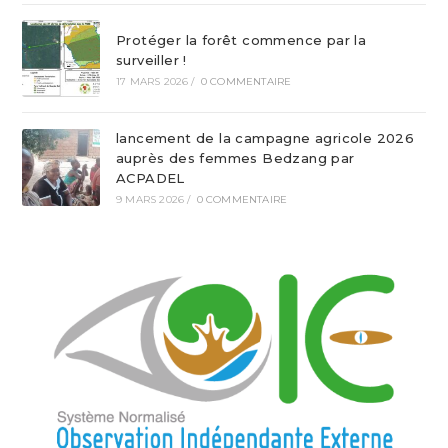
Protéger la forêt commence par la
surveiller !
17 MARS 2026
/
0 COMMENTAIRE
lancement de la campagne agricole 2026
auprès des femmes Bedzang par
ACPADEL
9 MARS 2026
/
0 COMMENTAIRE