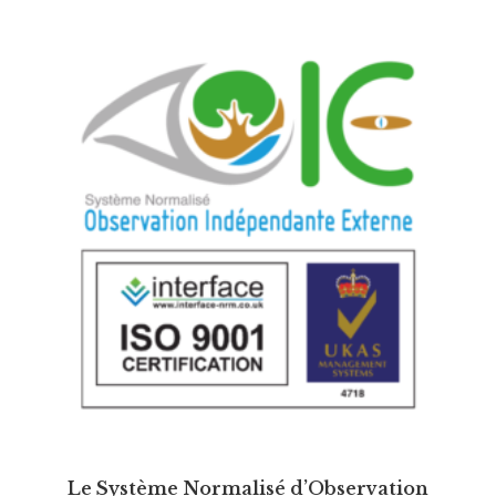
Le Système Normalisé d’Observation