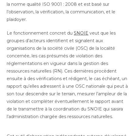
la norme qualité ISO 9001 : 2008 et est basé sur
l’observation, la vérification, la communication, et le
plaidoyer.
Le fonctionnement concret du
SNOIE
veut que les
groupes d’acteurs identifient et signalent aux
organisations de la société civile (OSC) de la localité
concernée, les cas présumés de violation des
réglementations en vigueur dans la gestion des
ressources naturelles (RN). Ces dernières procèdent
ensuite à des vérifications et rédigent, le cas échéant, un
rapport qu’elles adressent à une OSC nationale qui peut à
son tour descendre sur le terrain, mesurer l’ampleur de la
violation et compléter éventuellement le rapport avant
de le transmettre à la coordination du SNOIE qui saisira
l’administration chargée des ressources naturelles.