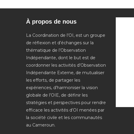
À propos de nous
La Coordination de l’OI, est un groupe
de réflexion et d’échanges sur la
thématique de l’Observation
Indépendante, dont le but est de
coordonner les activités d’Observation
Indépendante Externe, de mutualiser
les efforts, de partager les
expériences, d’harmoniser la vision
globale de l’OIE, de définir les
stratégies et perspectives pour rendre
efficace les activités d’OI menées par
la société civile et les communautés
au Cameroun.