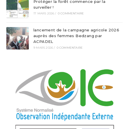
Protéger la forêt commence par la
surveiller !
17 MARS 2026
/
0 COMMENTAIRE
lancement de la campagne agricole 2026
auprès des femmes Bedzang par
ACPADEL
9 MARS 2026
/
0 COMMENTAIRE