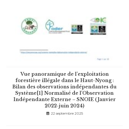
Vue panoramique de l’exploitation
forestière illégale dans le Haut-Nyong :
Bilan des observations indépendantes du
Système[1] Normalisé de l’Observation
Indépendante Externe – SNOIE (Janvier
2022-juin 2024)
22 septembre 2025