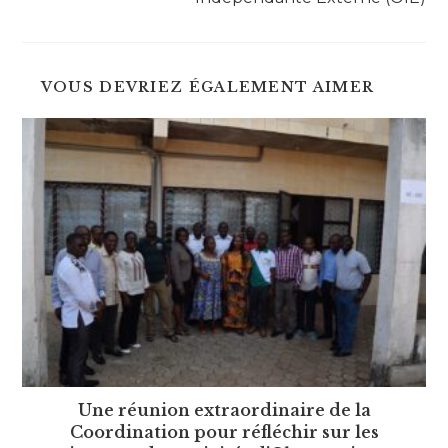
VOUS DEVRIEZ ÉGALEMENT AIMER
Une réunion extraordinaire de la
Coordination pour réfléchir sur les