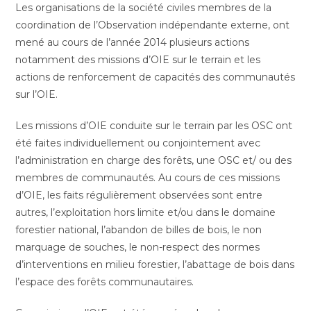
publication :
Les organisations de la société civiles membres de la
coordination de l’Observation indépendante externe, ont
mené au cours de l’année 2014 plusieurs actions
notamment des missions d’OIE sur le terrain et les
actions de renforcement de capacités des communautés
sur l’OIE.
Les missions d’OIE conduite sur le terrain par les OSC ont
été faites individuellement ou conjointement avec
l’administration en charge des forêts, une OSC et/ ou des
membres de communautés. Au cours de ces missions
d’OIE, les faits régulièrement observées sont entre
autres, l’exploitation hors limite et/ou dans le domaine
forestier national, l’abandon de billes de bois, le non
marquage de souches, le non-respect des normes
d’interventions en milieu forestier, l’abattage de bois dans
l’espace des forêts communautaires.