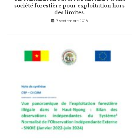
société forestière pour exploitation hors
des limites.
7 septembre 2018