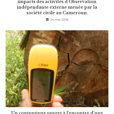
impacts des activités d’Observation
indépendante externe menée par la
société civile au Cameroun.
24 mai 2016
Un contentieux ouvert à l’encontre d’une