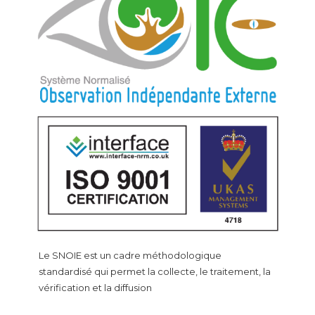
Le SNOIE est un cadre méthodologique
standardisé qui permet la collecte, le traitement, la
vérification et la diffusion