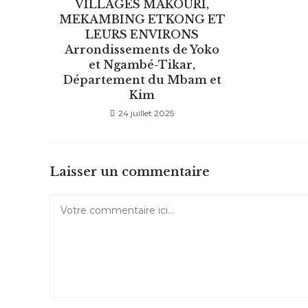
VILLAGES MAKOURI,
MEKAMBING ETKONG ET
LEURS ENVIRONS
Arrondissements de Yoko
et Ngambé-Tikar,
Département du Mbam et
Kim
24 juillet 2025
Laisser un commentaire
Comment