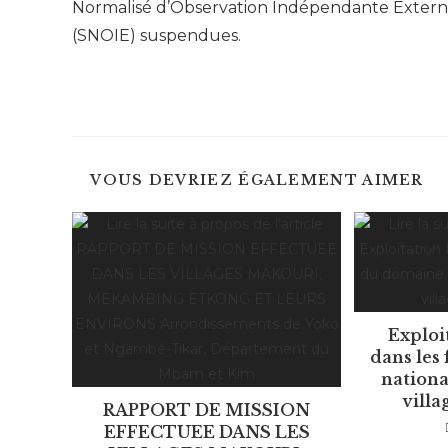
Normalisé d’Observation Indépendante Exter
(SNOIE) suspendues.
VOUS DEVRIEZ ÉGALEMENT AIMER
Exploi
dans les
nationa
villa
RAPPORT DE MISSION
EFFECTUEE DANS LES