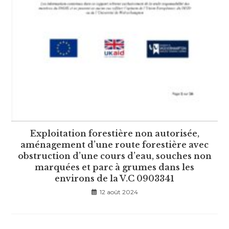
Exploitation forestière non autorisée,
aménagement d’une route forestière avec
obstruction d’une cours d’eau, souches non
marquées et parc à grumes dans les
environs de la V.C 0903341
12 août 2024