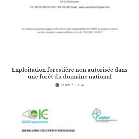
Exploitation forestière non autorisée dans
une forêt du domaine national
12 août 2024