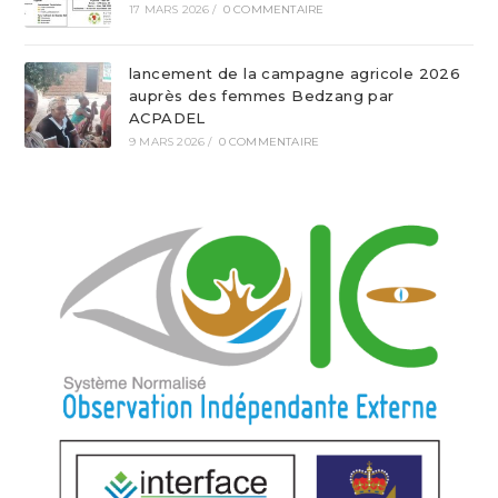
17 MARS 2026
/
0 COMMENTAIRE
lancement de la campagne agricole 2026
auprès des femmes Bedzang par
ACPADEL
9 MARS 2026
/
0 COMMENTAIRE