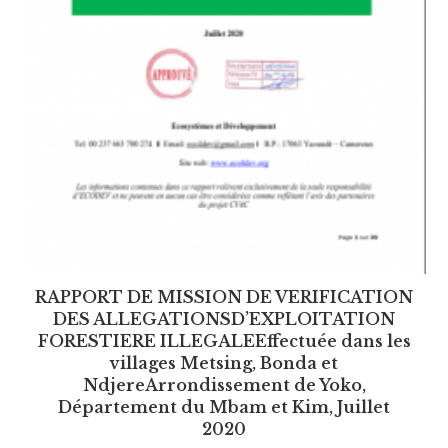
RAPPORT DE MISSION DE VERIFICATION
DES ALLEGATIONSD’EXPLOITATION
FORESTIERE ILLEGALEEffectuée dans les
villages Metsing, Bonda et
NdjereArrondissement de Yoko,
Département du Mbam et Kim, Juillet
2020