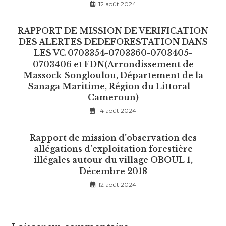
12 août 2024
RAPPORT DE MISSION DE VERIFICATION
DES ALERTES DEDEFORESTATION DANS
LES VC 0703354-0703360-0703405-
0703406 et FDN(Arrondissement de
Massock-Songloulou, Département de la
Sanaga Maritime, Région du Littoral –
Cameroun)
14 août 2024
Rapport de mission d’observation des
allégations d’exploitation forestière
illégales autour du village OBOUL 1,
Décembre 2018
12 août 2024