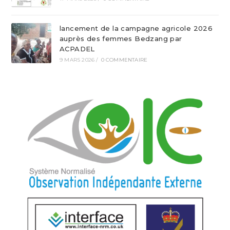
lancement de la campagne agricole 2026
auprès des femmes Bedzang par
ACPADEL
9 MARS 2026
/
0 COMMENTAIRE