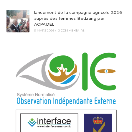
lancement de la campagne agricole 2026
auprès des femmes Bedzang par
ACPADEL
9 MARS 2026
/
0 COMMENTAIRE