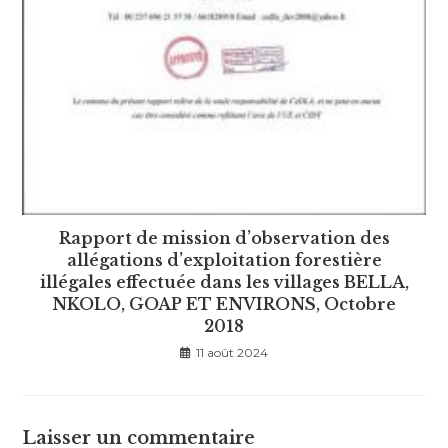
Rapport de mission d’observation des
allégations d’exploitation forestière
illégales effectuée dans les villages BELLA,
NKOLO, GOAP ET ENVIRONS, Octobre
2018
11 août 2024
Laisser un commentaire