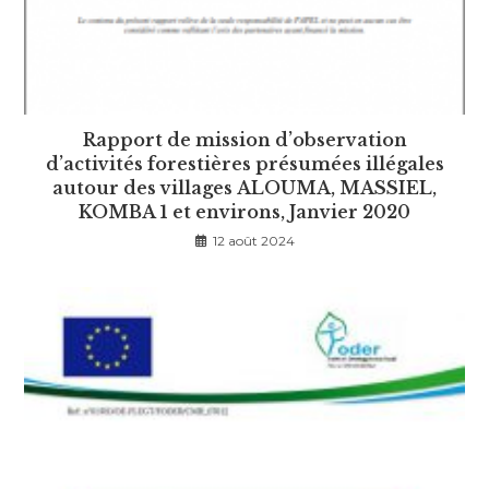
Rapport de mission d’observation
d’activités forestières présumées illégales
autour des villages ALOUMA, MASSIEL,
KOMBA 1 et environs, Janvier 2020
12 août 2024