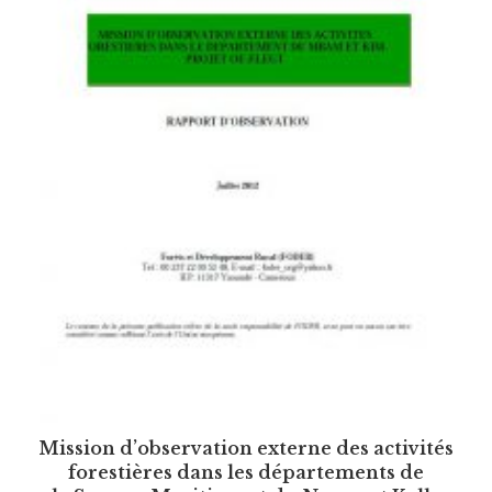
Mission d’observation externe des activités
forestières dans les départements de