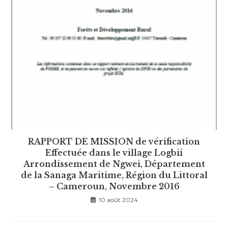
RAPPORT DE MISSION de vérification
Effectuée dans le village Logbii
Arrondissement de Ngwei, Département
de la Sanaga Maritime, Région du Littoral
– Cameroun, Novembre 2016
10 août 2024