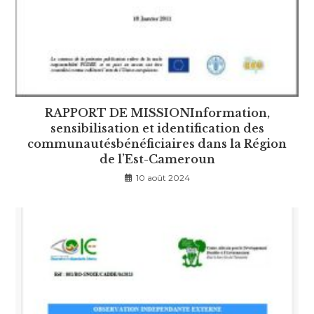
RAPPORT DE MISSIONInformation,
sensibilisation et identification des
communautésbénéficiaires dans la Région
de l’Est-Cameroun
10 août 2024