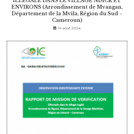
ILLEGALE DANS LE VILLAGE NDICK ET
ENVIRONS (Arrondissement de Mvangan,
Département de la Mvila, Région du Sud –
Cameroun)
14 août 2024