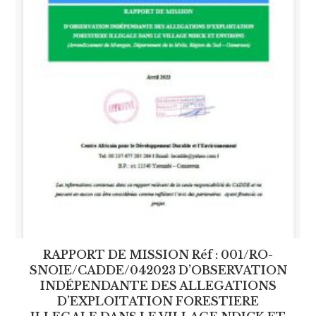
RAPPORT DE MISSION Réf : 001/RO-
SNOIE/CADDE/042023 D’OBSERVATION
INDÉPENDANTE DES ALLEGATIONS
D’EXPLOITATION FORESTIERE