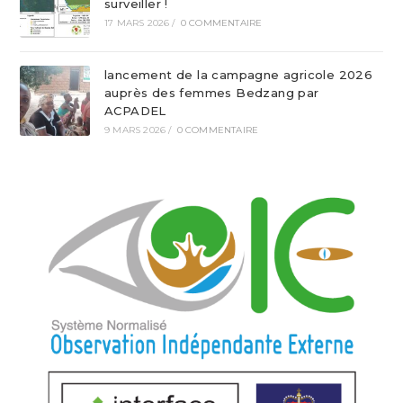
surveiller !
17 MARS 2026
/
0 COMMENTAIRE
lancement de la campagne agricole 2026
auprès des femmes Bedzang par
ACPADEL
9 MARS 2026
/
0 COMMENTAIRE