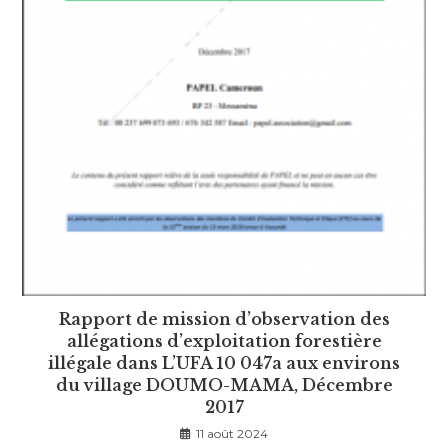
Rapport de mission d’observation des
allégations d’exploitation forestière
illégale dans L’UFA 10 047a aux environs
du village DOUMO-MAMA, Décembre
2017
11 août 2024