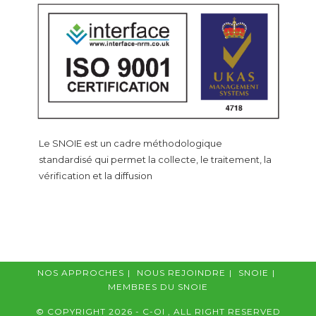
Le SNOIE est un cadre méthodologique
standardisé qui permet la collecte, le traitement, la
vérification et la diffusion
NOS APPROCHES
NOUS REJOINDRE
SNOIE
MEMBRES DU SNOIE
© COPYRIGHT 2026 - C-OI , ALL RIGHT RESERVED