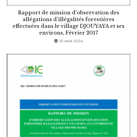
Rapport de mission d’observation des
allégations d’illégalités forestières
effectuées dans le village DJOUYAYA et ses
environs, Février 2017
10 août 2024