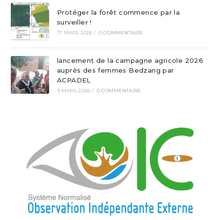
Protéger la forêt commence par la
surveiller !
17 MARS 2026
/
0 COMMENTAIRE
lancement de la campagne agricole 2026
auprès des femmes Bedzang par
ACPADEL
9 MARS 2026
/
0 COMMENTAIRE