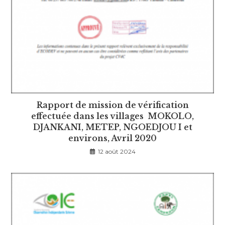
Rapport de mission de vérification
effectuée dans les villages MOKOLO,
DJANKANI, METEP, NGOEDJOU I et
environs, Avril 2020
12 août 2024