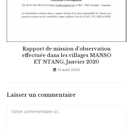
Rapport de mission d’observation
effectuée dans les villages MANSO
ET NTANG, Janvier 2020
12 août 2024
Laisser un commentaire
Comment