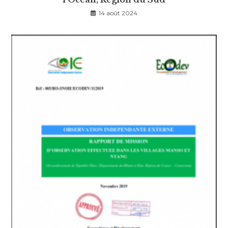
14 août 2024