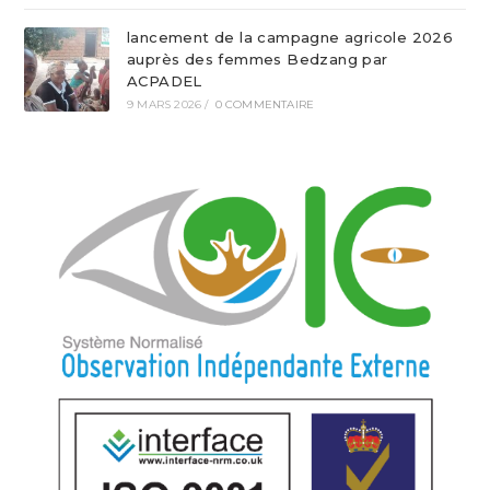
lancement de la campagne agricole 2026
auprès des femmes Bedzang par
ACPADEL
9 MARS 2026
/
0 COMMENTAIRE