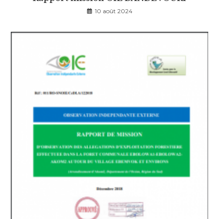
10 août 2024