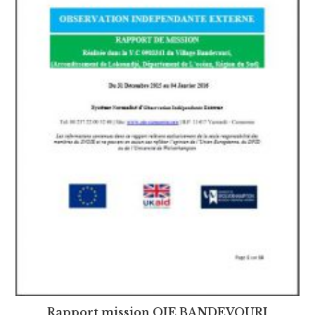
Rapport mission OIE BANDEVOURI