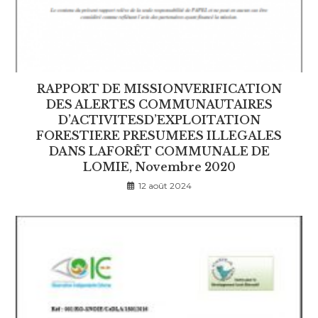
RAPPORT DE MISSIONVERIFICATION
DES ALERTES COMMUNAUTAIRES
D’ACTIVITESD’EXPLOITATION
FORESTIERE PRESUMEES ILLEGALES
DANS LAFORÊT COMMUNALE DE
LOMIE, Novembre 2020
12 août 2024