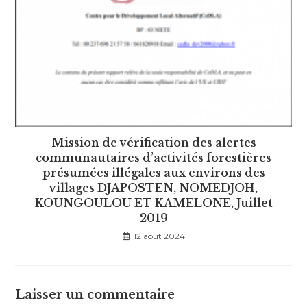
Mission de vérification des alertes
communautaires d’activités forestières
présumées illégales aux environs des
villages DJAPOSTEN, NOMEDJOH,
KOUNGOULOU ET KAMELONE, Juillet
2019
12 août 2024
Laisser un commentaire