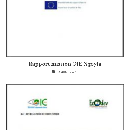
Rapport mission OIE Ngoyla
10 août 2024