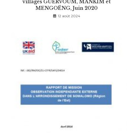
villages GUERVOUM, MANKIM et
MENGOËNG, Juin 2020
12 août 2024