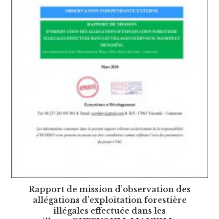
Rapport de mission d’observation des
allégations d’exploitation forestière
illégales effectuée dans les