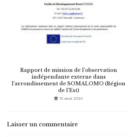
Rapport de mission de l’observation
indépendante externe dans
l’arrondissement de SOMALOMO (Région
de l’Est)
10 août 2024
Laisser un commentaire