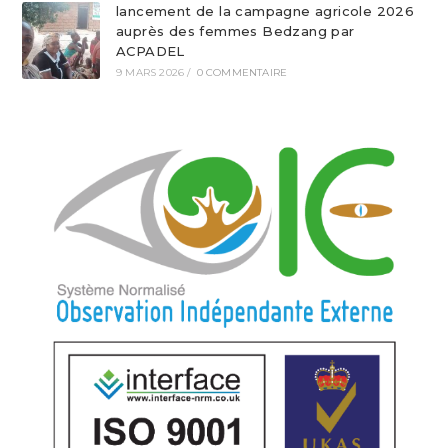
lancement de la campagne agricole 2026
auprès des femmes Bedzang par
ACPADEL
9 MARS 2026
/
0 COMMENTAIRE