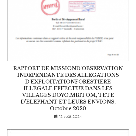
RAPPORT DE MISSIOND’OBSERVATION
INDEPENDANTE DES ALLEGATIONS
D’EXPLOITATIONFORESTIERE
ILLEGALE EFFECTUE DANS LES
VILLAGES DOYO,MBITOM, TETE
D’ELEPHANT ET LEURS ENVIONS,
Octobre 2020
12 août 2024