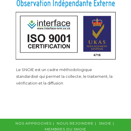
Le SNOIE est un cadre méthodologique
standardisé qui permet la collecte, le traitement, la
vérification et la diffusion
NOS APPROCHES
NOUS REJOINDRE
SNOIE
MEMBRES DU SNOIE