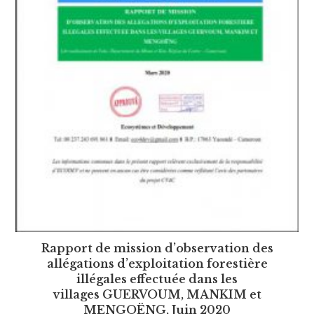
Rapport de mission d’observation des
allégations d’exploitation forestière
illégales effectuée dans les
villages GUERVOUM, MANKIM et
MENGOËNG, Juin 2020