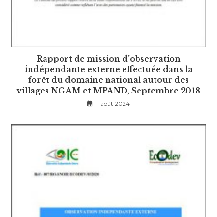
Rapport de mission d’observation
indépendante externe effectuée dans la
forêt du domaine national autour des
villages NGAM et MPAND, Septembre 2018
11 août 2024