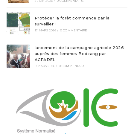
5 JUIN 2026
/
0 COMMENTAIRE
Protéger la forêt commence par la
surveiller !
17 MARS 2026
/
0 COMMENTAIRE
lancement de la campagne agricole 2026
auprès des femmes Bedzang par
ACPADEL
9 MARS 2026
/
0 COMMENTAIRE