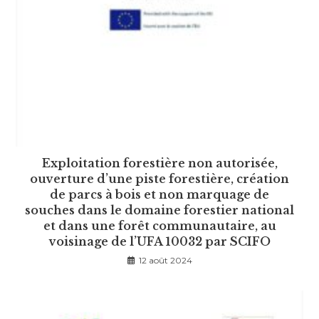
Exploitation forestière non autorisée,
ouverture d’une piste forestière, création
de parcs à bois et non marquage de
souches dans le domaine forestier national
et dans une forêt communautaire, au
voisinage de l’UFA 10032 par SCIFO
12 août 2024