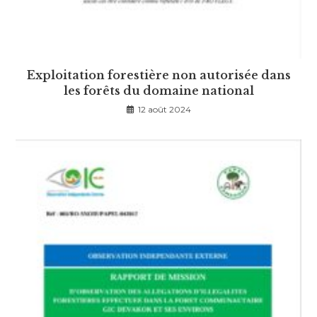
Exploitation forestière non autorisée dans
les forêts du domaine national
12 août 2024