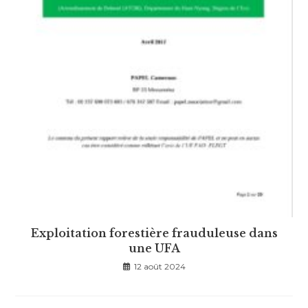
Exploitation forestière frauduleuse dans
une UFA
12 août 2024