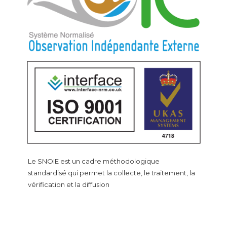
Le SNOIE est un cadre méthodologique
standardisé qui permet la collecte, le traitement, la
vérification et la diffusion