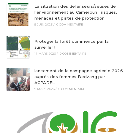
La situation des défenseurs/seuses de
l’environnement au Cameroun : risques,
menaces et pistes de protection
5 JUIN 2026
/
0 COMMENTAIRE
Protéger la forêt commence par la
surveiller !
17 MARS 2026
/
0 COMMENTAIRE
lancement de la campagne agricole 2026
auprès des femmes Bedzang par
ACPADEL
9 MARS 2026
/
0 COMMENTAIRE