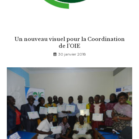
Un nouveau visuel pour la Coordination
de l’OIE
30 janvier 2018