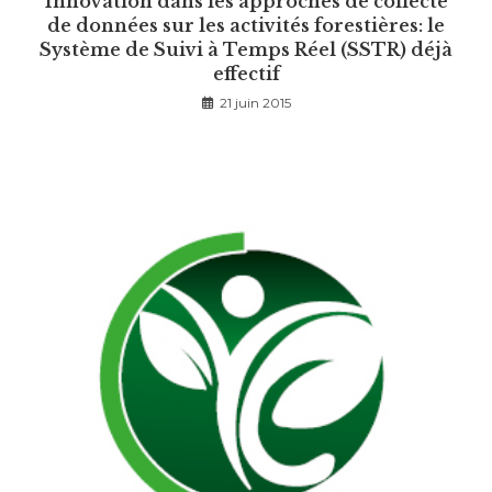
Innovation dans les approches de collecte
de données sur les activités forestières: le
Système de Suivi à Temps Réel (SSTR) déjà
effectif
21 juin 2015