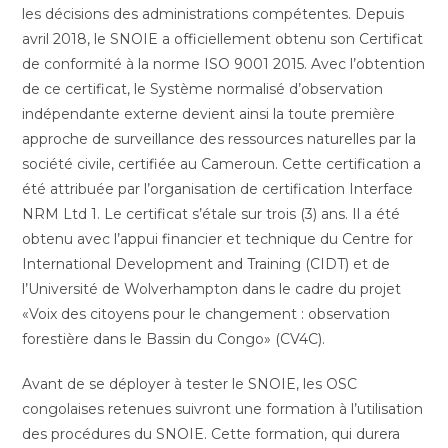
les décisions des administrations compétentes. Depuis
avril 2018, le SNOIE a officiellement obtenu son Certificat
de conformité à la norme ISO 9001 2015. Avec l’obtention
de ce certificat, le Système normalisé d’observation
indépendante externe devient ainsi la toute première
approche de surveillance des ressources naturelles par la
société civile, certifiée au Cameroun. Cette certification a
été attribuée par l’organisation de certification Interface
NRM Ltd 1. Le certificat s’étale sur trois (3) ans. Il a été
obtenu avec l’appui financier et technique du Centre for
International Development and Training (CIDT) et de
l’Université de Wolverhampton dans le cadre du projet
«Voix des citoyens pour le changement : observation
forestière dans le Bassin du Congo» (CV4C).
Avant de se déployer à tester le SNOIE, les OSC
congolaises retenues suivront une formation à l’utilisation
des procédures du SNOIE. Cette formation, qui durera