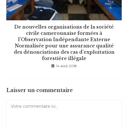
De nouvelles organisations de la société
civile camerounaise formées à
l’Observation Indépendante Externe
Normalisée pour une assurance qualité
des dénonciations des cas d’exploitation
forestière illégale
14 août 2018
Laisser un commentaire
Comment