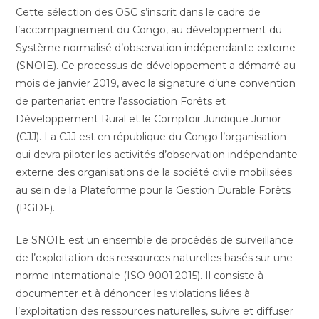
Cette sélection des OSC s’inscrit dans le cadre de
l’accompagnement du Congo, au développement du
Système normalisé d’observation indépendante externe
(SNOIE). Ce processus de développement a démarré au
mois de janvier 2019, avec la signature d’une convention
de partenariat entre l’association Forêts et
Développement Rural et le Comptoir Juridique Junior
(CJJ). La CJJ est en république du Congo l’organisation
qui devra piloter les activités d’observation indépendante
externe des organisations de la société civile mobilisées
au sein de la Plateforme pour la Gestion Durable Forêts
(PGDF).
Le SNOIE est un ensemble de procédés de surveillance
de l’exploitation des ressources naturelles basés sur une
norme internationale (ISO 9001:2015). Il consiste à
documenter et à dénoncer les violations liées à
l’exploitation des ressources naturelles, suivre et diffuser