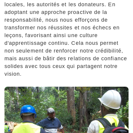
locales, les autorités et les donateurs. En
adoptant une approche proactive de la
responsabilité, nous nous efforçons de
transformer nos réussites et nos échecs en
leçons, favorisant ainsi une culture
d'apprentissage continu. Cela nous permet
non seulement de renforcer notre crédibilité,
mais aussi de bâtir des relations de confiance
solides avec tous ceux qui partagent notre
vision.