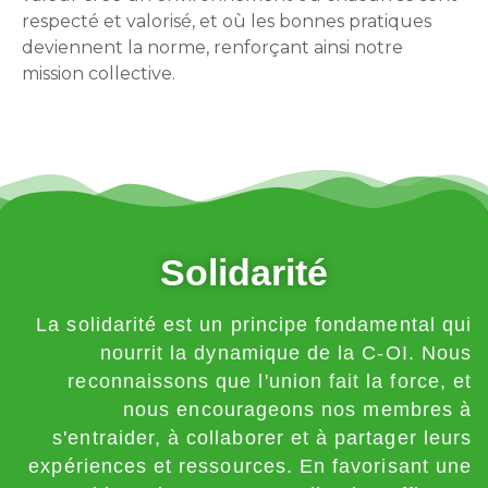
respecté et valorisé, et où les bonnes pratiques
deviennent la norme, renforçant ainsi notre
mission collective.
Solidarité
La solidarité est un principe fondamental qui
nourrit la dynamique de la C-OI. Nous
reconnaissons que l'union fait la force, et
nous encourageons nos membres à
s'entraider, à collaborer et à partager leurs
expériences et ressources. En favorisant une