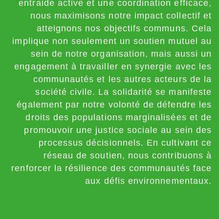
entraide active et une coordination efficace,
nous maximisons notre impact collectif et
atteignons nos objectifs communs. Cela
implique non seulement un soutien mutuel au
sein de notre organisation, mais aussi un
engagement à travailler en synergie avec les
communautés et les autres acteurs de la
société civile. La solidarité se manifeste
également par notre volonté de défendre les
droits des populations marginalisées et de
promouvoir une justice sociale au sein des
processus décisionnels. En cultivant ce
réseau de soutien, nous contribuons à
renforcer la résilience des communautés face
aux défis environnementaux.