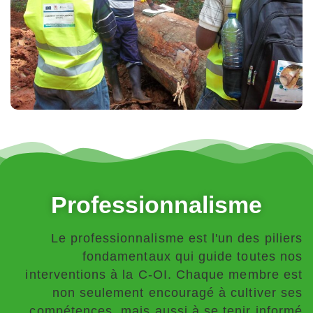
Professionnalisme
Le professionnalisme est l'un des piliers
fondamentaux qui guide toutes nos
interventions à la C-OI. Chaque membre est
non seulement encouragé à cultiver ses
compétences, mais aussi à se tenir informé