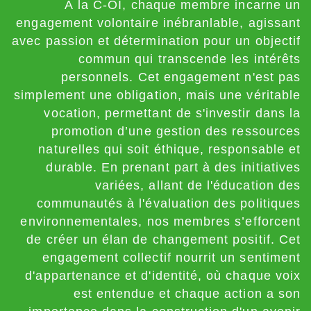
À la C-OI, chaque membre incarne un
engagement volontaire inébranlable, agissant
avec passion et détermination pour un objectif
commun qui transcende les intérêts
personnels. Cet engagement n'est pas
simplement une obligation, mais une véritable
vocation, permettant de s'investir dans la
promotion d’une gestion des ressources
naturelles qui soit éthique, responsable et
durable. En prenant part à des initiatives
variées, allant de l'éducation des
communautés à l'évaluation des politiques
environnementales, nos membres s’efforcent
de créer un élan de changement positif. Cet
engagement collectif nourrit un sentiment
d'appartenance et d'identité, où chaque voix
est entendue et chaque action a son