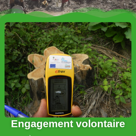
Engagement volontaire