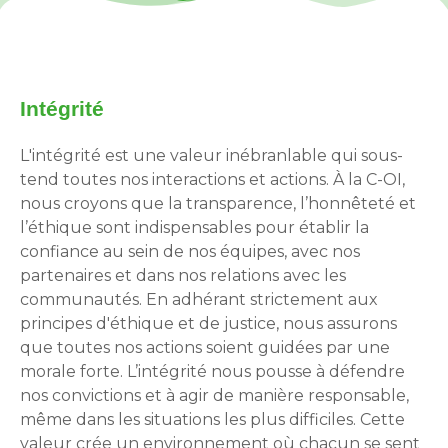
Intégrité
L'intégrité est une valeur inébranlable qui sous-
tend toutes nos interactions et actions. À la C-OI,
nous croyons que la transparence, l’honnêteté et
l’éthique sont indispensables pour établir la
confiance au sein de nos équipes, avec nos
partenaires et dans nos relations avec les
communautés. En adhérant strictement aux
principes d'éthique et de justice, nous assurons
que toutes nos actions soient guidées par une
morale forte. L’intégrité nous pousse à défendre
nos convictions et à agir de manière responsable,
même dans les situations les plus difficiles. Cette
valeur crée un environnement où chacun se sent