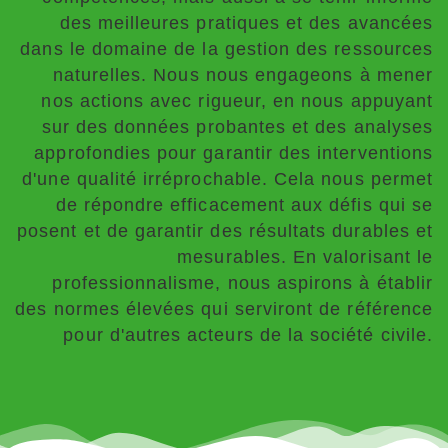
des meilleures pratiques et des avancées
dans le domaine de la gestion des ressources
naturelles. Nous nous engageons à mener
nos actions avec rigueur, en nous appuyant
sur des données probantes et des analyses
approfondies pour garantir des interventions
d'une qualité irréprochable. Cela nous permet
de répondre efficacement aux défis qui se
posent et de garantir des résultats durables et
mesurables. En valorisant le
professionnalisme, nous aspirons à établir
des normes élevées qui serviront de référence
pour d'autres acteurs de la société civile.