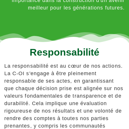
importance dans la construction d'un avenir
meilleur pour les générations futures.
Responsabilité
La responsabilité est au cœur de nos actions.
La C-OI s'engage à être pleinement
responsable de ses actes, en garantissant
que chaque décision prise est alignée sur nos
valeurs fondamentales de transparence et de
durabilité. Cela implique une évaluation
rigoureuse de nos résultats et une volonté de
rendre des comptes à toutes nos parties
prenantes, y compris les communautés