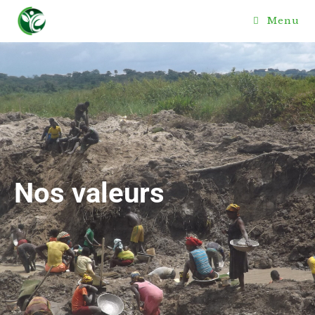
Menu
Nos valeurs