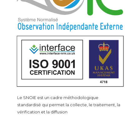
Le SNOIE est un cadre méthodologique
standardisé qui permet la collecte, le traitement, la
vérification et la diffusion