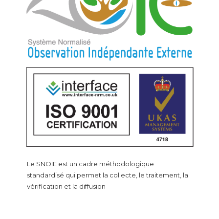
Le SNOIE est un cadre méthodologique
standardisé qui permet la collecte, le traitement, la
vérification et la diffusion