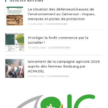
Articles Récents
La situation des défenseurs/seuses de
l’environnement au Cameroun : risques,
menaces et pistes de protection
5 JUIN 2026
/
0 COMMENTAIRE
Protéger la forêt commence par la
surveiller !
17 MARS 2026
/
0 COMMENTAIRE
lancement de la campagne agricole 2026
auprès des femmes Bedzang par
ACPADEL
9 MARS 2026
/
0 COMMENTAIRE