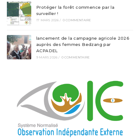
Protéger la forêt commence par la
surveiller !
17 MARS 2026
/
0 COMMENTAIRE
lancement de la campagne agricole 2026
auprès des femmes Bedzang par
ACPADEL
9 MARS 2026
/
0 COMMENTAIRE