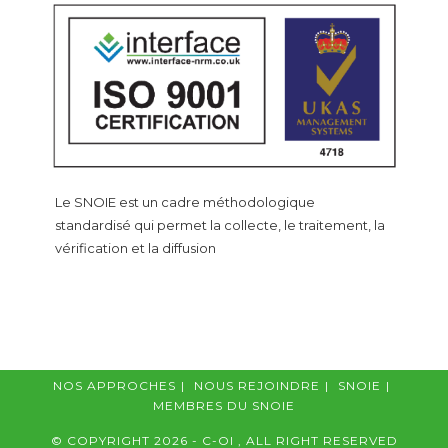
Le SNOIE est un cadre méthodologique
standardisé qui permet la collecte, le traitement, la
vérification et la diffusion
NOS APPROCHES
NOUS REJOINDRE
SNOIE
MEMBRES DU SNOIE
© COPYRIGHT 2026 - C-OI , ALL RIGHT RESERVED