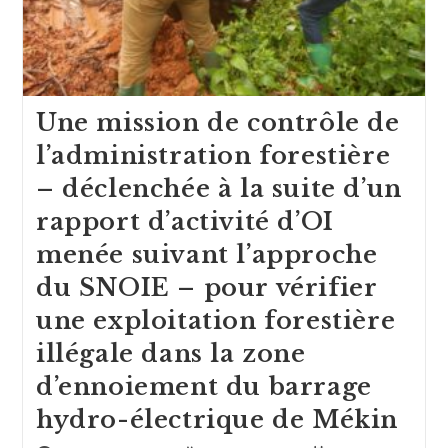
Une mission de contrôle de
l’administration forestière
– déclenchée à la suite d’un
rapport d’activité d’OI
menée suivant l’approche
du SNOIE – pour vérifier
une exploitation forestière
illégale dans la zone
d’ennoiement du barrage
hydro-électrique de Mékin