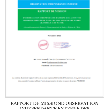
RAPPORT DE MISSIOND’OBSERVATION
INDEPENDANTE EXTERNE DES