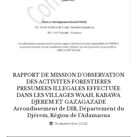
RAPPORT DE MISSION D’OBSERVATION
DES ACTIVITES FORESTIERES
PRESUMEES ILLEGALES EFFECTUÉE
DANS LES VILLAGES WAAH, KABAWA
DJEREM ET GAZAGAZADE
Arrondissement de DIR, Département du
Djérem, Région de l’Adamaoua
16 septembre 2025