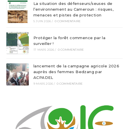
La situation des défenseurs/seuses de
l’environnement au Cameroun : risques,
menaces et pistes de protection
5 JUIN 2026
/
0 COMMENTAIRE
Protéger la forêt commence par la
surveiller !
17 MARS 2026
/
0 COMMENTAIRE
lancement de la campagne agricole 2026
auprès des femmes Bedzang par
ACPADEL
9 MARS 2026
/
0 COMMENTAIRE