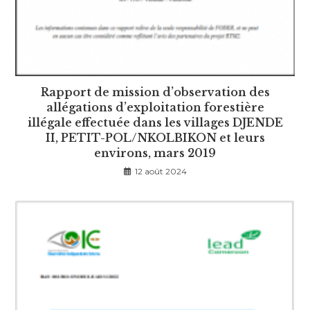
Rapport de mission d’observation des
allégations d’exploitation forestière
illégale effectuée dans les villages DJENDE
II, PETIT-POL/NKOLBIKON et leurs
environs, mars 2019
12 août 2024