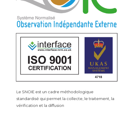
Le SNOIE est un cadre méthodologique
standardisé qui permet la collecte, le traitement, la
vérification et la diffusion