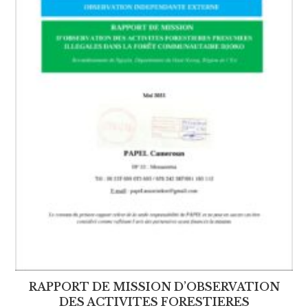
RAPPORT DE MISSION D’OBSERVATION
DES ACTIVITES FORESTIERES