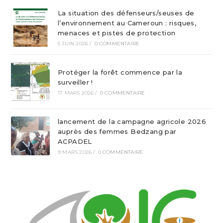
La situation des défenseurs/seuses de
l’environnement au Cameroun : risques,
menaces et pistes de protection
5 JUIN 2026
/
0 COMMENTAIRE
Protéger la forêt commence par la
surveiller !
17 MARS 2026
/
0 COMMENTAIRE
lancement de la campagne agricole 2026
auprès des femmes Bedzang par
ACPADEL
9 MARS 2026
/
0 COMMENTAIRE