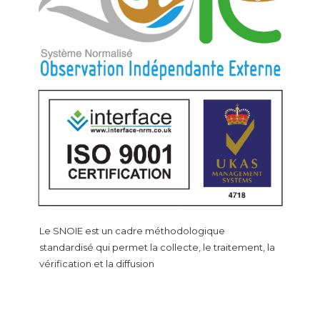
Le SNOIE est un cadre méthodologique
standardisé qui permet la collecte, le traitement, la
vérification et la diffusion