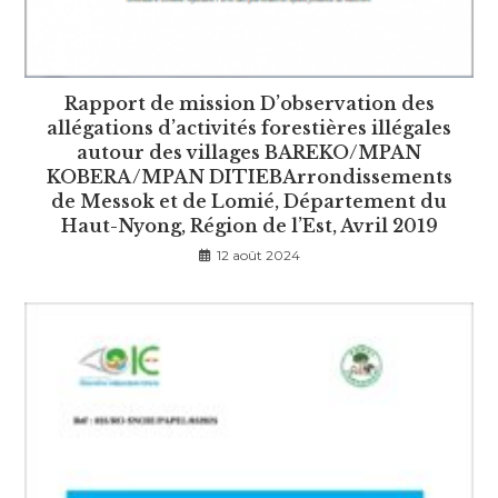
Rapport de mission D’observation des
allégations d’activités forestières illégales
autour des villages BAREKO/MPAN
KOBERA/MPAN DITIEBArrondissements
de Messok et de Lomié, Département du
Haut-Nyong, Région de l’Est, Avril 2019
12 août 2024