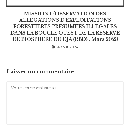
MISSION D’OBSERVATION DES
ALLEGATIONS D’EXPLOITATIONS
FORESTIERES PRESUMEES ILLEGALES
DANS LA BOUCLE OUEST DE LA RESERVE
DE BIOSPHERE DU DJA (RBD) , Mars 2023
14 août 2024
Laisser un commentaire
Comment