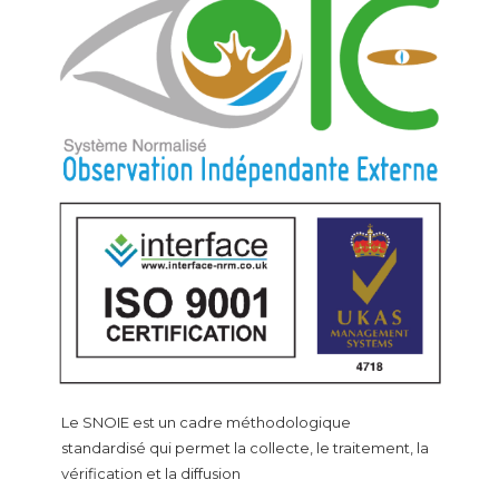
Le SNOIE est un cadre méthodologique
standardisé qui permet la collecte, le traitement, la
vérification et la diffusion