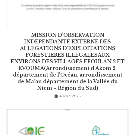
MISSION D’OBSERVATION
INDEPENDANTE EXTERNE DES
ALLEGATIONS D’EXPLOITATIONS
FORESTIERES ILLEGALESAUX
ENVIRONS DES VILLAGES EFOULAN 2 ET
EVOUMA(Arrondissement d’Akom 2,
département de l’Océan, arrondissement
de Ma’an département de la Vallée du
Ntem – Région du Sud)
4 août 2025