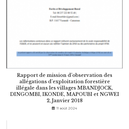
Rapport de mission d’observation des
allégations d’exploitation forestière
illégale dans les villages MBANDJOCK,
DINGOMBI, IKONDE, MAPOUBI et NGWEI
2, Janvier 2018
11 août 2024