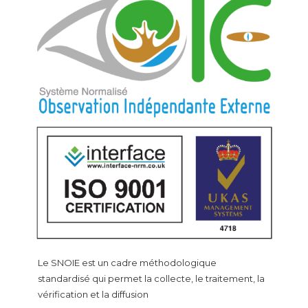
Le SNOIE est un cadre méthodologique
standardisé qui permet la collecte, le traitement, la
vérification et la diffusion