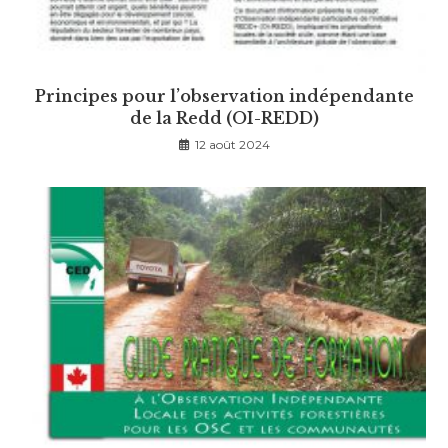
Principes pour l’observation indépendante
de la Redd (OI-REDD)
12 août 2024