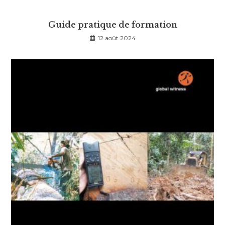
Guide pratique de formation
12 août 2024