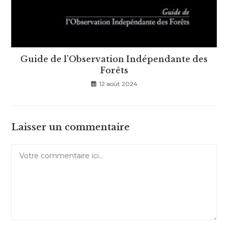
Guide de l’Observation Indépendante des
Forêts
12 août 2024
Laisser un commentaire
Comment