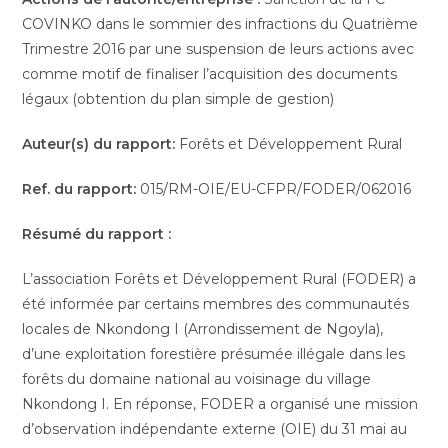
COVINKO dans le sommier des infractions du Quatrième
Trimestre 2016 par une suspension de leurs actions avec
comme motif de finaliser l’acquisition des documents
légaux (obtention du plan simple de gestion)
Auteur(s) du rapport:
Forêts et Développement Rural
Ref. du rapport:
015/RM-OIE/EU-CFPR/FODER/062016
Résumé du rapport :
L’association Forêts et Développement Rural (FODER) a
été informée par certains membres des communautés
locales de Nkondong I (Arrondissement de Ngoyla),
d’une exploitation forestière présumée illégale dans les
forêts du domaine national au voisinage du village
Nkondong I. En réponse, FODER a organisé une mission
d’observation indépendante externe (OIE) du 31 mai au