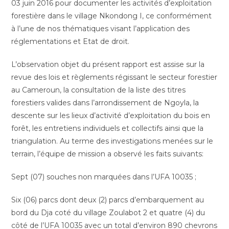
03 juin 2016 pour documenter les activités d’exploitation
forestière dans le village Nkondong I, ce conformément
à l’une de nos thématiques visant l’application des
réglementations et Etat de droit.
L’observation objet du présent rapport est assise sur la
revue des lois et règlements régissant le secteur forestier
au Cameroun, la consultation de la liste des titres
forestiers valides dans l’arrondissement de Ngoyla, la
descente sur les lieux d’activité d’exploitation du bois en
forêt, les entretiens individuels et collectifs ainsi que la
triangulation. Au terme des investigations menées sur le
terrain, l’équipe de mission a observé les faits suivants:
Sept (07) souches non marquées dans l’UFA 10035 ;
Six (06) parcs dont deux (2) parcs d’embarquement au
bord du Dja coté du village Zoulabot 2 et quatre (4) du
côté de l’UFA 10035 avec un total d’environ 890 chevrons