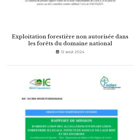
Exploitation forestière non autorisée dans
les forêts du domaine national
12 août 2024