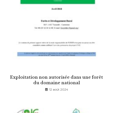
Exploitation non autorisée dans une forêt
du domaine national
12 août 2024