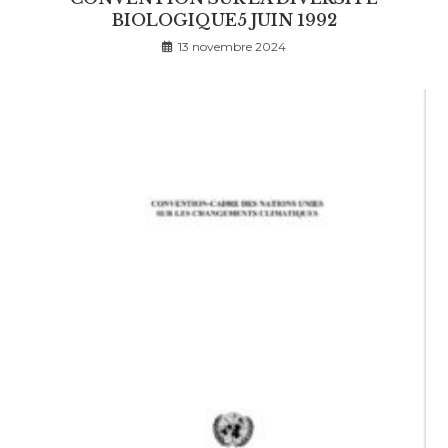
BIOLOGIQUE5 JUIN 1992
13 novembre 2024