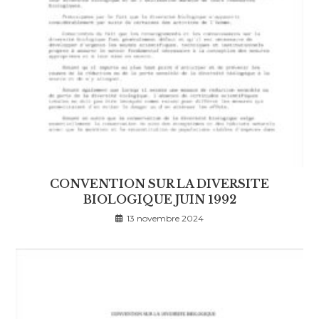
CONVENTION SUR LA DIVERSITE
BIOLOGIQUE JUIN 1992
13 novembre 2024