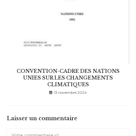
CONVENTION-CADRE DES NATIONS
UNIES SUR LES CHANGEMENTS
CLIMATIQUES
13 novembre 2024
Laisser un commentaire
Comment