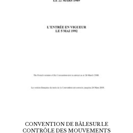
CONVENTION DE BÂLESUR LE
CONTRÔLE DES MOUVEMENTS