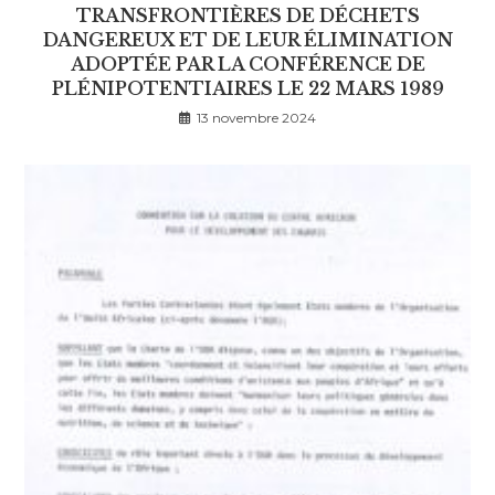
TRANSFRONTIÈRES DE DÉCHETS
DANGEREUX ET DE LEUR ÉLIMINATION
ADOPTÉE PAR LA CONFÉRENCE DE
PLÉNIPOTENTIAIRES LE 22 MARS 1989
13 novembre 2024