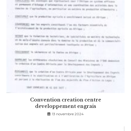
Convention creation centre
developpement engrais
13 novembre 2024