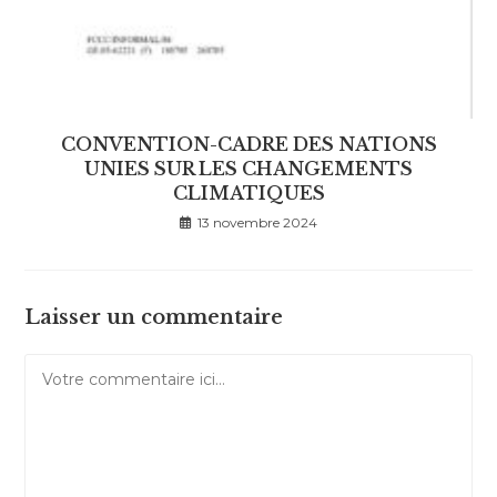
CONVENTION-CADRE DES NATIONS
UNIES SUR LES CHANGEMENTS
CLIMATIQUES
13 novembre 2024
Laisser un commentaire
Comment