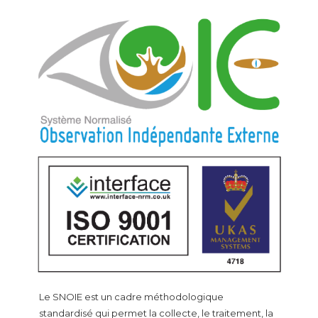
Le SNOIE est un cadre méthodologique
standardisé qui permet la collecte, le traitement, la