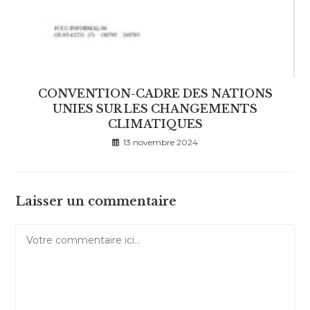
CONVENTION-CADRE DES NATIONS
UNIES SUR LES CHANGEMENTS
CLIMATIQUES
13 novembre 2024
Laisser un commentaire
Comment