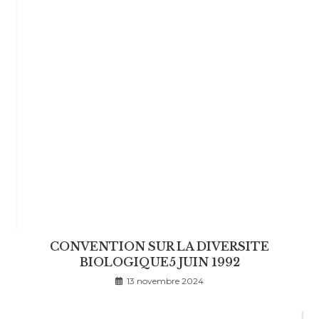
CONVENTION SUR LA DIVERSITE
BIOLOGIQUE5 JUIN 1992
13 novembre 2024