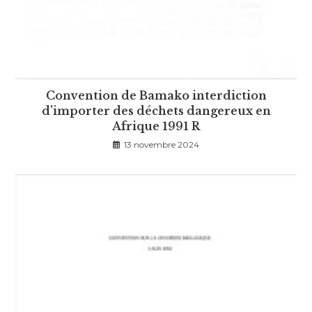
Convention de Bamako interdiction
d’importer des déchets dangereux en
Afrique 1991 R
13 novembre 2024