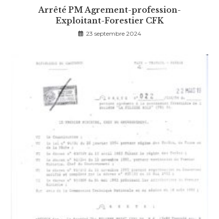
Arrêté PM Agrement-profession-
Exploitant-Forestier CFK
23 septembre 2024