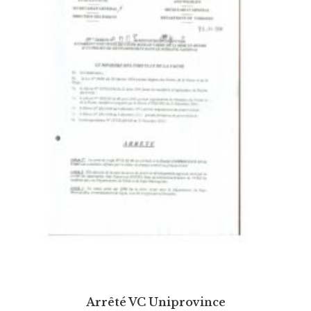
Arrêté VC Uniprovince