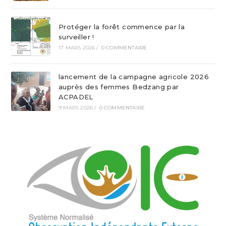
Protéger la forêt commence par la
surveiller !
17 MARS 2026
/
0 COMMENTAIRE
lancement de la campagne agricole 2026
auprès des femmes Bedzang par
ACPADEL
9 MARS 2026
/
0 COMMENTAIRE