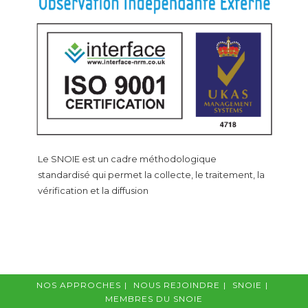
Le SNOIE est un cadre méthodologique
standardisé qui permet la collecte, le traitement, la
vérification et la diffusion
NOS APPROCHES
NOUS REJOINDRE
SNOIE
MEMBRES DU SNOIE