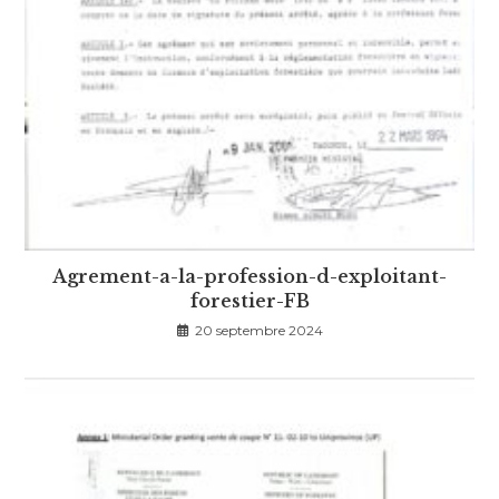
Agrement-a-la-profession-d-exploitant-
forestier-FB
20 septembre 2024