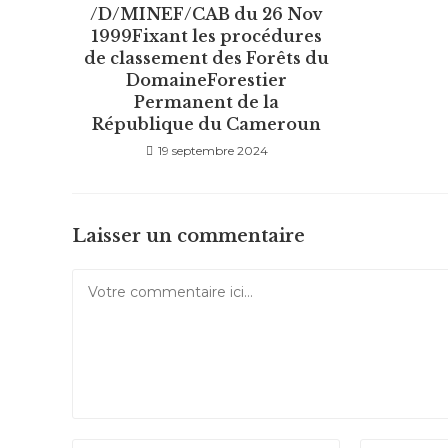
/D/MINEF/CAB du 26 Nov
1999Fixant les procédures
de classement des Forêts du
DomaineForestier
Permanent de la
République du Cameroun
19 septembre 2024
Laisser un commentaire
Comment