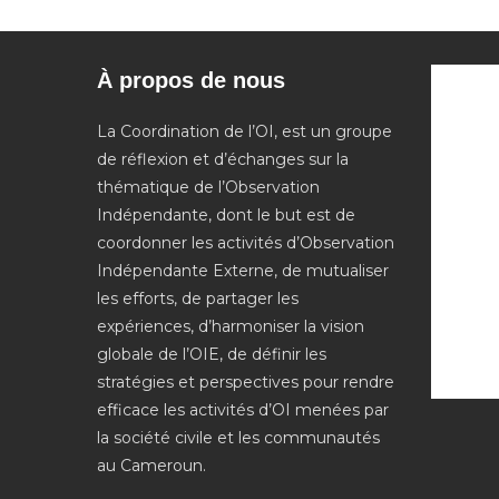
À propos de nous
La Coordination de l’OI, est un groupe
de réflexion et d’échanges sur la
thématique de l’Observation
Indépendante, dont le but est de
coordonner les activités d’Observation
Indépendante Externe, de mutualiser
les efforts, de partager les
expériences, d’harmoniser la vision
globale de l’OIE, de définir les
stratégies et perspectives pour rendre
efficace les activités d’OI menées par
la société civile et les communautés
au Cameroun.