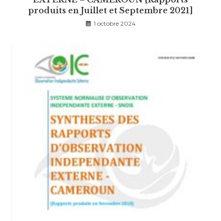
produits en Juillet et Septembre 2021]
1 octobre 2024