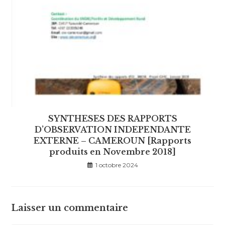
SYNTHESES DES RAPPORTS
D’OBSERVATION INDEPENDANTE
EXTERNE – CAMEROUN [Rapports
produits en Novembre 2018]
1 octobre 2024
Laisser un commentaire