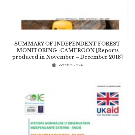
SUMMARY OF INDEPENDENT FOREST
MONITORING -CAMEROON [Reports
produced in November – December 2018]
1 octobre 2024