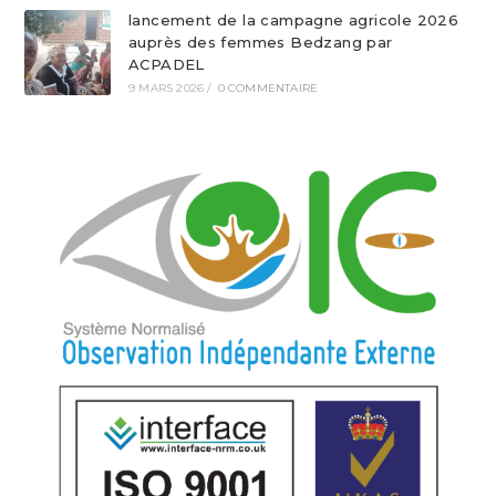
lancement de la campagne agricole 2026
auprès des femmes Bedzang par
ACPADEL
9 MARS 2026
/
0 COMMENTAIRE