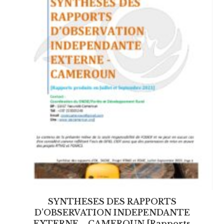
SYNTHESES DES RAPPORTS
D’OBSERVATION INDEPENDANTE
EXTERNE – CAMEROUN [Rapports